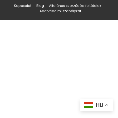
Kapcsolat
Blog
Általános szerződési feltételek
Adatvédelmi szabályzat
HU